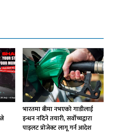
भारतमा बीमा नभएको गाडीलाई
ने
इन्धन नदिने तयारी, सर्वोच्चद्वारा
पाइलट प्रोजेक्ट लागू गर्न आदेश