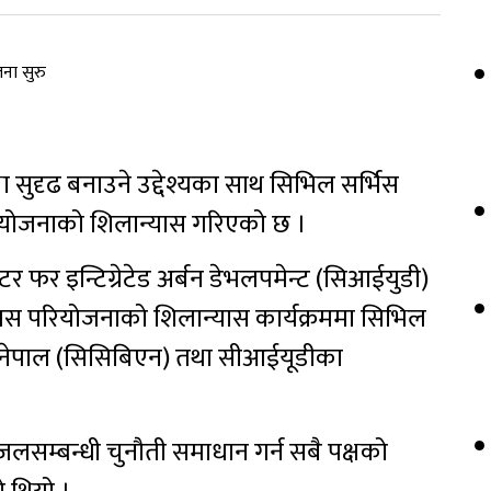
 सुदृढ बनाउने उद्देश्यका साथ सिभिल सर्भिस
रियोजनाको शिलान्यास गरिएको छ ।
र फर इन्टिग्रेटेड अर्बन डेभलपमेन्ट (सिआईयुडी)
 यस परियोजनाको शिलान्यास कार्यक्रममा सिभिल
 नेपाल (सिसिबिएन) तथा सीआईयूडीका
।
जलसम्बन्धी चुनौती समाधान गर्न सबै पक्षको