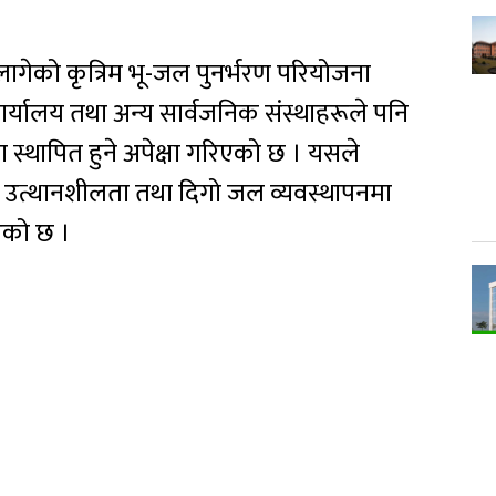
ागेको कृत्रिम भू-जल पुनर्भरण परियोजना
र्यालय तथा अन्य सार्वजनिक संस्थाहरूले पनि
स्थापित हुने अपेक्षा गरिएको छ । यसले
ी उत्थानशीलता तथा दिगो जल व्यवस्थापनमा
िएको छ ।