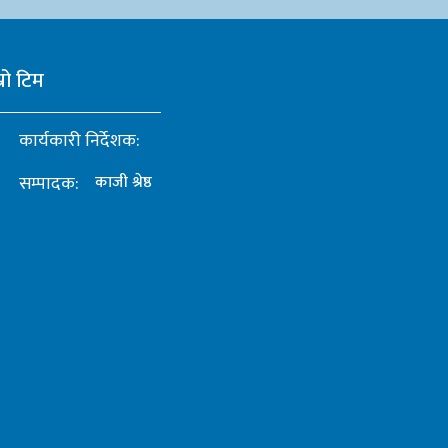
्रो टिम
कार्यकारी निर्देशक:
सम्पादक:
काजी श्रेष्ठ