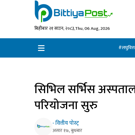
बिहीबार २१ साउन, २०८३,
Thu, 06 Aug, 2026
लघुवित्
सिभिल सर्भिस अस्पतालम
परियोजना सुरु
- वित्तीय पोस्ट्
असार १७, बुधबार