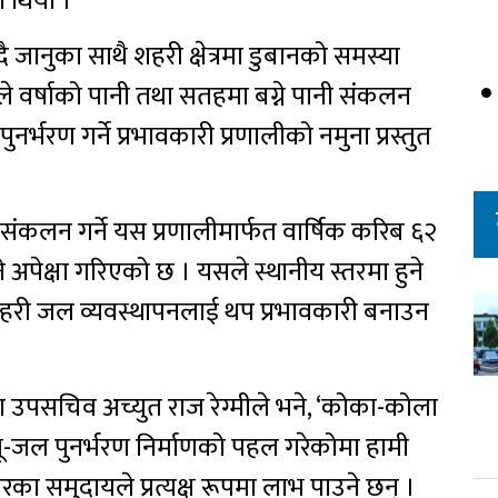
 थियो ।
जानुका साथै शहरी क्षेत्रमा डुबानको समस्या
 वर्षाको पानी तथा सतहमा बग्ने पानी संकलन
्भरण गर्ने प्रभावकारी प्रणालीको नमुना प्रस्तुत
 संकलन गर्ने यस प्रणालीमार्फत वार्षिक करिब ६२
अपेक्षा गरिएको छ । यसले स्थानीय स्तरमा हुने
हरी जल व्यवस्थापनलाई थप प्रभावकारी बनाउन
पसचिव अच्युत राज रेग्मीले भने, ‘कोका-कोला
-जल पुनर्भरण निर्माणको पहल गरेकोमा हामी
का समुदायले प्रत्यक्ष रूपमा लाभ पाउने छन् ।