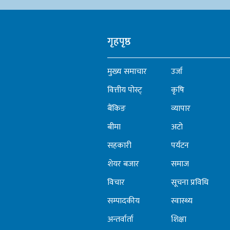
गृहपृष्ठ
मुख्य समाचार
उर्जा
वित्तीय पोस्ट्
कृषि
बैंकिङ
व्यापार
बीमा
अटो
सहकारी
पर्यटन
शेयर बजार
समाज
विचार
सूचना प्रविधि
सम्पादकीय
स्वास्थ्य
अन्तर्वार्ता
शिक्षा