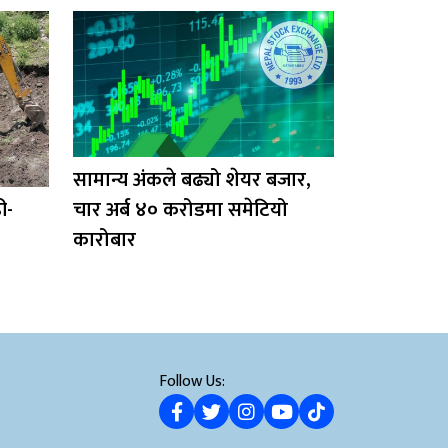
सामान्य अंकले बढ्यो शेयर बजार,
ी-
चार अर्ब ४० करोडमा समेटियो
कारोबार
Follow Us: