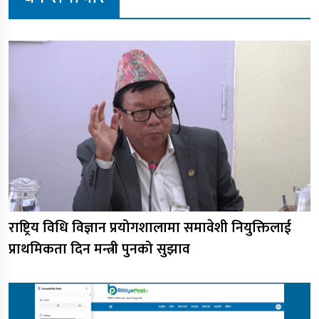
राष्ट्रिय विधि विज्ञान प्रयोगशालामा समावेशी नियुक्तिलाई
प्राथमिकता दिन मन्त्री पुनको सुझाव