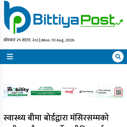
सोमबार २५ साउन, २०८३,
Mon, 10 Aug, 2026
स्वास्थ्य बीमा बोर्डद्वारा मंसिरसम्मको