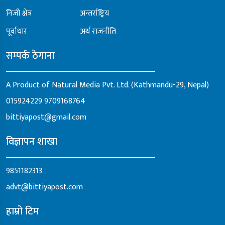
निजी क्षेत्र
अन्तर्राष्ट्रिय
पूर्वाधार
अर्थ राजनीति
सम्पर्क ठेगाना
A Product of Natural Media Pvt. Ltd. (Kathmandu-29, Nepal)
015924229
9709168764
bittiyapost@gmail.com
विज्ञापन शाखा
9851182313
advt@bittiyapost.com
हाम्रो टिम