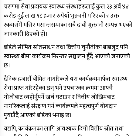
चरणमा सेवा प्रदायक स्वास्थ्य संस्थाहरूलाई कुल २३ अर्ब ४४
करोड दुई लाख ९८ हजार रुपैयाँ भुक्तानी गरिएको र उक्त
रकमसँगै मंसिर मसान्तसम्मका सबै दाबी भुक्तानी सम्पन्न भएको
जानकारी दिएको हो।
बोर्डले सीमित स्रोतसाधन तथा वित्तीय चुनौतीका बाबजुद पनि
स्वास्थ्य बीमा कार्यक्रम निरन्तर सञ्चालन हुँदै आएको जनाएको
छ।
दैनिक हजारौं बीमित नागरिकले यस कार्यक्रममार्फत स्वास्थ्य
सेवा प्राप्त गरिरहेका छन् भने उपचारका क्रममा आफ्नै
गोजीबाट व्यहोर्नुपर्ने खर्च घटाउन र वित्तीय जोखिमबाट
नागरिकलाई संरक्षण गर्न कार्यक्रमले महत्वपूर्ण योगदान
पुर्याउँदै आएको बोर्डको भनाइ छ।
यद्यपि, कार्यक्रमका लागि आवश्यक दिगो वित्तीय स्रोत तथा