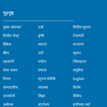
गृहपृष्ठ
मुख्य समाचार
उर्जा
वित्तीय सूचना
वित्तीय पोस्ट्
कृषि
रोजगारी
बैंकिङ
व्यापार
घरजग्गा
बीमा
अटो
सूचना
सहकारी
पर्यटन
रेमिट्यान्स
शेयर बजार
समाज
लघुवित्त
विचार
सूचना प्रविधि
English
सम्पादकीय
स्वास्थ्य
विशेष
अन्तर्वार्ता
शिक्षा
विविध
अर्थतन्त्र
स्टार्टअप
प्रयोगका सर्त