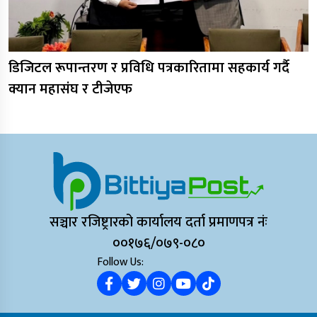
डिजिटल रूपान्तरण र प्रविधि पत्रकारितामा सहकार्य गर्दै
क्यान महासंघ र टीजेएफ
सञ्चार रजिष्ट्रारको कार्यालय दर्ता प्रमाणपत्र नंः
००१७६/०७९-०८०
Follow Us: