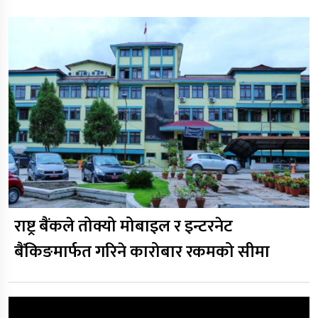
राष्ट्र बैंकले तोक्यो मोबाइल र इन्टरनेट
बैंकिङमार्फत गरिने कारोबार रकमको सीमा