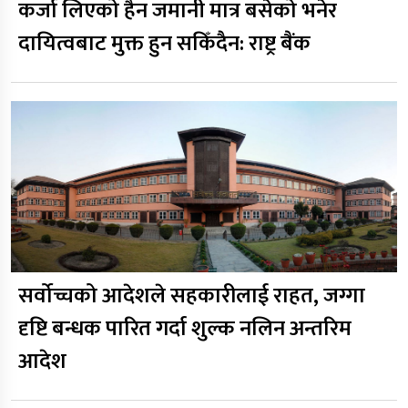
कर्जा लिएको हैन जमानी मात्र बसेको भनेर
दायित्वबाट मुक्त हुन सकिँदैन: राष्ट्र बैंक
सर्वोच्चको आदेशले सहकारीलाई राहत, जग्गा
दृष्टि बन्धक पारित गर्दा शुल्क नलिन अन्तरिम
आदेश