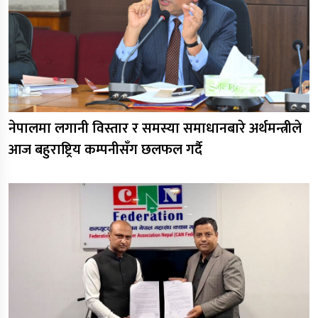
नेपालमा लगानी विस्तार र समस्या समाधानबारे अर्थमन्त्रीले
आज बहुराष्ट्रिय कम्पनीसँग छलफल गर्दै