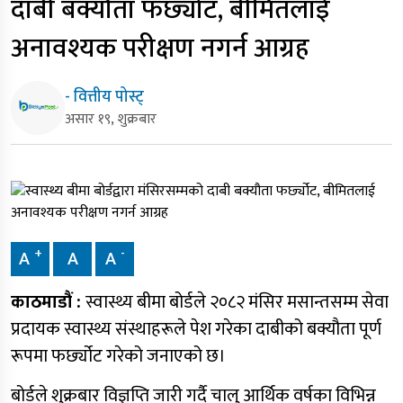
दाबी बक्यौता फर्छ्योट, बीमितलाई
अनावश्यक परीक्षण नगर्न आग्रह
- वित्तीय पोस्ट्
असार १९, शुक्रबार
+
-
A
A
A
काठमाडौं :
स्वास्थ्य बीमा बोर्डले २०८२ मंसिर मसान्तसम्म सेवा
प्रदायक स्वास्थ्य संस्थाहरूले पेश गरेका दाबीको बक्यौता पूर्ण
रूपमा फर्छ्योट गरेको जनाएको छ।
बोर्डले शुक्रबार विज्ञप्ति जारी गर्दै चालु आर्थिक वर्षका विभिन्न