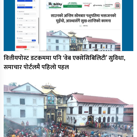
वित्तीयपोस्ट डटकममा पनि ‘वेब एक्सेसिबिलिटी’ सुविधा,
समाचार पोर्टलमै पहिलो पहल