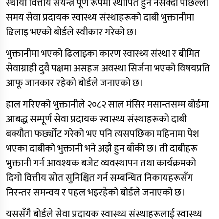
स्थायी वित्तीय संयन्त्र पूर्ण रूपमा स्थापित हुन नसक्दा पछिल्लो
समय सेवा प्रदायक स्वास्थ्य संस्थाहरूको दाबी भुक्तानीमा
ढिलाइ भएको बोर्डले स्वीकार गरेको छ।
भुक्तानीमा भएको ढिलाइका कारण स्वास्थ्य संस्था र बीमित
सेवाग्राही दुवै पक्षमा असहज अवस्था सिर्जना भएको विषयप्रति
आफू जानकार रहेको बोर्डले जनाएको छ।
हाल गरिएको भुक्तानीले २०८२ साल मंसिर मसान्तसम्म बोर्डमा
आबद्ध सम्पूर्ण सेवा प्रदायक स्वास्थ्य संस्थाहरूको दाबी
बक्यौता फर्छ्योट गरेको भए पनि त्यसपछिका महिनामा पेश
भएका दाबीको भुक्तानी भने अझै हुन बाँकी छ। ती दाबीहरू
भुक्तानी गर्न आवश्यक बजेट व्यवस्थापन तथा कार्यक्रमको
दिगो वित्तीय स्रोत सुनिश्चित गर्न सम्बन्धित निकायहरूसँग
निरन्तर समन्वय र पहल भइरहेको बोर्डले जनाएको छ।
यससँगै बोर्डले सेवा प्रदायक स्वास्थ्य संस्थाहरूलाई स्वास्थ्य