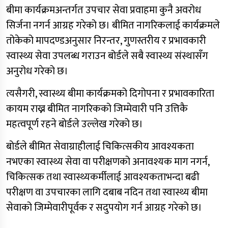
बीमा कार्यक्रमअन्तर्गत उपचार सेवा प्रवाहमा कुनै अवरोध
सिर्जना नगर्न आग्रह गरेको छ। बीमित नागरिकलाई कार्यक्रमले
तोकेको मापदण्डअनुसार निरन्तर, गुणस्तरीय र प्रभावकारी
स्वास्थ्य सेवा उपलब्ध गराउन बोर्डले सबै स्वास्थ्य संस्थासँग
अनुरोध गरेको छ।
त्यसैगरी, स्वास्थ्य बीमा कार्यक्रमको दिगोपना र प्रभावकारिता
कायम राख्न बीमित नागरिकको जिम्मेवारी पनि उत्तिकै
महत्वपूर्ण रहने बोर्डले उल्लेख गरेको छ।
बोर्डले बीमित सेवाग्राहीलाई चिकित्सकीय आवश्यकता
नभएका स्वास्थ्य सेवा वा परीक्षणको अनावश्यक माग नगर्न,
चिकित्सक तथा स्वास्थ्यकर्मीलाई आवश्यकताभन्दा बढी
परीक्षण वा उपचारका लागि दबाब नदिन तथा स्वास्थ्य बीमा
सेवाको जिम्मेवारीपूर्वक र सदुपयोग गर्न आग्रह गरेको छ।