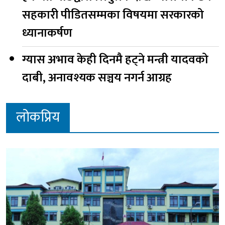
सहकारी पीडितसम्मका विषयमा सरकारको
ध्यानाकर्षण
ग्यास अभाव केही दिनमै हट्ने मन्त्री यादवको
दाबी, अनावश्यक सञ्चय नगर्न आग्रह
लोकप्रिय