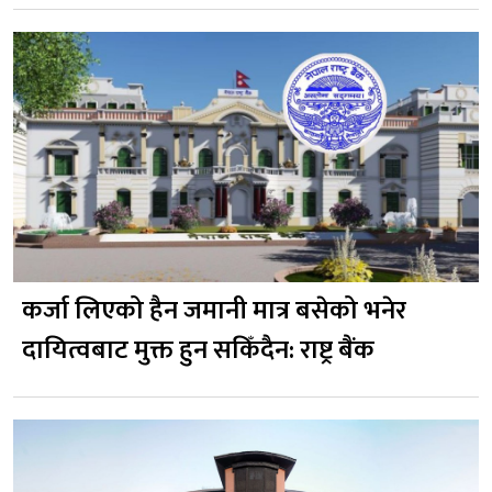
कर्जा लिएको हैन जमानी मात्र बसेको भनेर
दायित्वबाट मुक्त हुन सकिँदैन: राष्ट्र बैंक