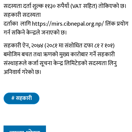
सदस्यता दर्ता शुल्क ११३० रुपैयाँ (VAT सहित) तोकिएको छ।
सहकारी सदस्यता
दर्ताका लागि https://mirs.cibnepal.org.np/ लिंक प्रयोग
गर्न सकिने केन्द्रले जनाएको छ।
सहकारी ऐन, २०७४ (२०८१ मा संशोधित दफा ८१ र १०१)
बमोजिम बचत तथा ऋणको मुख्य कारोबार गर्ने सहकारी
संस्थाहरूले कर्जा सूचना केन्द्र लिमिटेडको सदस्यता लिनु
अनिवार्य गरेको छ।
सहकारी