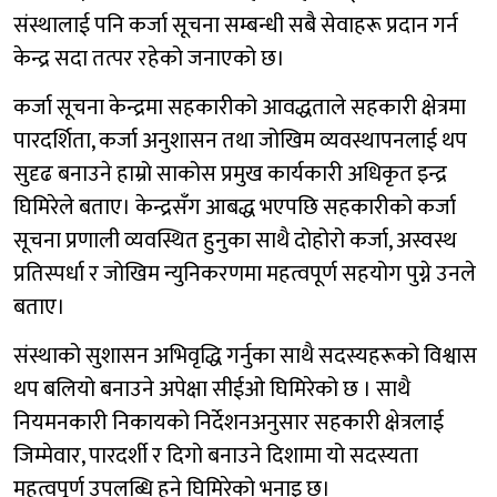
संस्थालाई पनि कर्जा सूचना सम्बन्धी सबै सेवाहरू प्रदान गर्न
केन्द्र सदा तत्पर रहेको जनाएको छ।
कर्जा सूचना केन्द्रमा सहकारीको आवद्धताले सहकारी क्षेत्रमा
पारदर्शिता, कर्जा अनुशासन तथा जोखिम व्यवस्थापनलाई थप
सुदृढ बनाउने हाम्रो साकोस प्रमुख कार्यकारी अधिकृत इन्द्र
घिमिरेले बताए। केन्द्रसँग आबद्ध भएपछि सहकारीको कर्जा
सूचना प्रणाली व्यवस्थित हुनुका साथै दोहोरो कर्जा, अस्वस्थ
प्रतिस्पर्धा र जोखिम न्युनिकरणमा महत्वपूर्ण सहयोग पुग्ने उनले
बताए।
संस्थाको सुशासन अभिवृद्धि गर्नुका साथै सदस्यहरूको विश्वास
थप बलियो बनाउने अपेक्षा सीईओ घिमिरेको छ । साथै
नियमनकारी निकायको निर्देशनअनुसार सहकारी क्षेत्रलाई
जिम्मेवार, पारदर्शी र दिगो बनाउने दिशामा यो सदस्यता
महत्वपूर्ण उपलब्धि हुने घिमिरेको भनाइ छ।