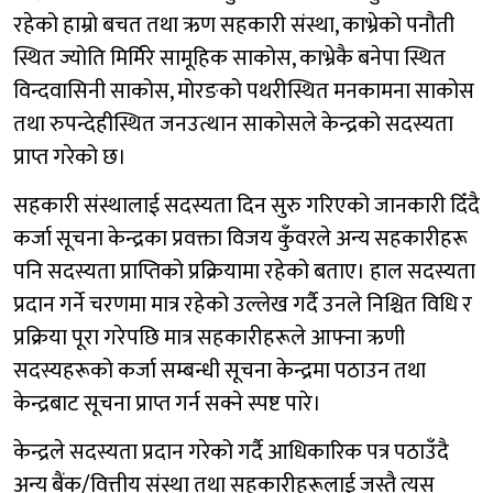
रहेको हाम्रो बचत तथा ऋण सहकारी संस्था, काभ्रेको पनौती
स्थित ज्योति मिर्मिरे सामूहिक साकोस, काभ्रेकै बनेपा स्थित
विन्दवासिनी साकोस, मोरङको पथरीस्थित मनकामना साकोस
तथा रुपन्देहीस्थित जनउत्थान साकोसले केन्द्रको सदस्यता
प्राप्त गरेको छ।
सहकारी संस्थालाई सदस्यता दिन सुरु गरिएको जानकारी दिँदै
कर्जा सूचना केन्द्रका प्रवक्ता विजय कुँवरले अन्य सहकारीहरू
पनि सदस्यता प्राप्तिको प्रक्रियामा रहेको बताए। हाल सदस्यता
प्रदान गर्ने चरणमा मात्र रहेको उल्लेख गर्दै उनले निश्चित विधि र
प्रक्रिया पूरा गरेपछि मात्र सहकारीहरूले आफ्ना ऋणी
सदस्यहरूको कर्जा सम्बन्धी सूचना केन्द्रमा पठाउन तथा
केन्द्रबाट सूचना प्राप्त गर्न सक्ने स्पष्ट पारे।
केन्द्रले सदस्यता प्रदान गरेको गर्दै आधिकारिक पत्र पठाउँदै
अन्य बैंक/वित्तीय संस्था तथा सहकारीहरूलाई जस्तै त्यस