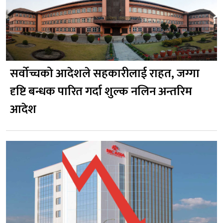
सर्वोच्चको आदेशले सहकारीलाई राहत, जग्गा
दृष्टि बन्धक पारित गर्दा शुल्क नलिन अन्तरिम
आदेश