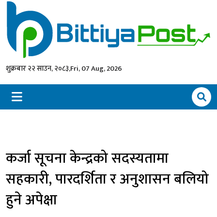
शुक्रबार २२ साउन, २०८३,
Fri, 07 Aug, 2026
कर्जा सूचना केन्द्रको सदस्यतामा
सहकारी, पारदर्शिता र अनुशासन बलियो
हुने अपेक्षा