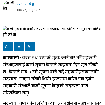
- काजी श्रेष्ठ
माघ १८, आइतबार
+
-
A
A
A
काठमाडौं :
बचत तथा ऋणको मुख्य कारोबार गर्ने सहकारी
संस्थाहरूलाई कर्जा सूचना केन्द्रले सदस्यता दिन सुरु गरेको
छ। केन्द्रले माघ ७ गते सूचना जारी गर्दै सहकारीहरूका लागि
सदस्यता आव्हान गरेको थियो। हालसम्म करिब एक दर्जन
सहकारी संस्थाले कर्जा सूचना केन्द्रको सदस्यता प्राप्त
गरिसकेका छन्।
सदस्यता प्राप्त गर्नेमा ललितपुरको लगनखेलमा मुख्य कार्यालय