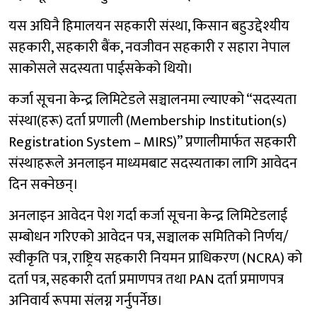
यस अघिनै हिमालयन सहकारी संस्था, किसान बहुउद्देश्यीय
सहकारी, सहकारी बैंक, नवजीवन सहकारी र सहारा नेपाल
साकोसले सदस्यता पाईसकेको थियो।
कर्जा सूचना केन्द्र लिमिटेडले सञ्चालनमा ल्याएको “सदस्यता
संस्था(हरू) दर्ता प्रणाली (Membership Institution(s)
Registration System – MIRS)” प्रणालीमार्फत सहकारी
संस्थाहरूले अनलाइन माध्यमबाट सदस्यताका लागि आवेदन
दिन सक्नेछन्।
अनलाइन आवेदन पेश गर्दा कर्जा सूचना केन्द्र लिमिटेडलाई
सम्बोधन गरिएको आवेदन पत्र, सञ्चालक समितिको निर्णय/
स्वीकृति पत्र, राष्ट्रिय सहकारी नियमन प्राधिकरण (NCRA) को
दर्ता पत्र, सहकारी दर्ता प्रमाणपत्र तथा PAN दर्ता प्रमाणपत्र
अनिवार्य रूपमा संलग्न गर्नुपर्नेछ।