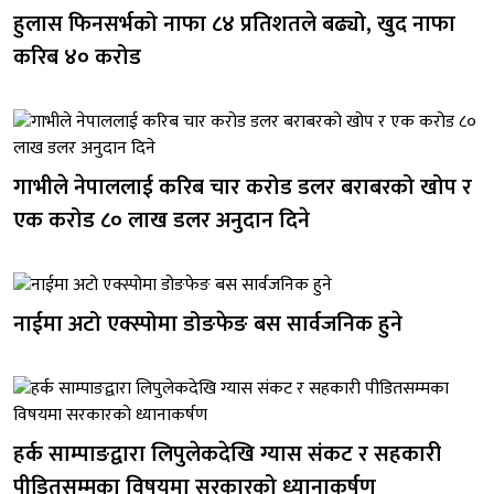
हुलास फिनसर्भको नाफा ८४ प्रतिशतले बढ्यो, खुद नाफा
करिब ४० करोड
गाभीले नेपाललाई करिब चार करोड डलर बराबरको खोप र
एक करोड ८० लाख डलर अनुदान दिने
नाईमा अटो एक्स्पोमा डोङफेङ बस सार्वजनिक हुने
हर्क साम्पाङद्वारा लिपुलेकदेखि ग्यास संकट र सहकारी
पीडितसम्मका विषयमा सरकारको ध्यानाकर्षण