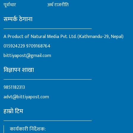
पूर्वाधार
अर्थ राजनीति
सम्पर्क ठेगाना
A Product of Natural Media Pvt. Ltd. (Kathmandu-29, Nepal)
015924229
9709168764
bittiyapost@gmail.com
विज्ञापन शाखा
9851182313
advt@bittiyapost.com
हाम्रो टिम
कार्यकारी निर्देशक: