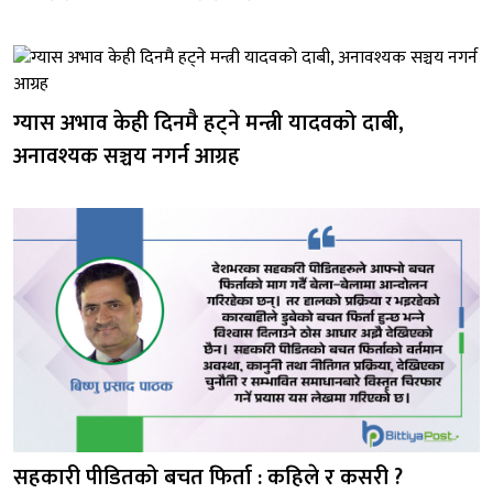
ग्यास अभाव केही दिनमै हट्ने मन्त्री यादवको दाबी,
अनावश्यक सञ्चय नगर्न आग्रह
सहकारी पीडितको बचत फिर्ता : कहिले र कसरी ?