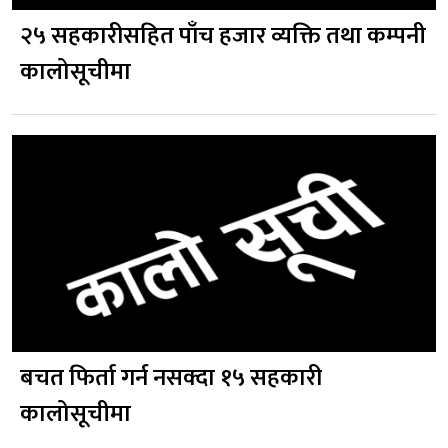
२५ सहकारीसहित पाँच हजार व्यक्ति तथा कम्पनी
कालोसूचीमा
बचत फिर्ता गर्न नसक्दा १५ सहकारी
कालोसूचीमा