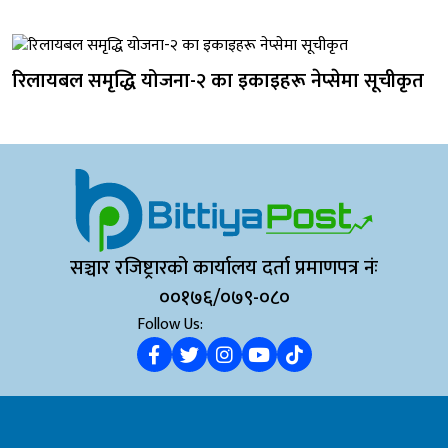
रिलायबल समृद्धि योजना-२ का इकाइहरू नेप्सेमा सूचीकृत
सञ्चार रजिष्ट्रारको कार्यालय दर्ता प्रमाणपत्र नंः
००१७६/०७९-०८०
Follow Us: