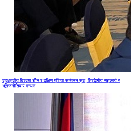
बहुध्रुवीय विश्वमा चीन र दक्षिण एशिया सम्मेलन सुरु, त्रिदेशीय सहकार्य र
भूराजनीतिबारे मन्थन