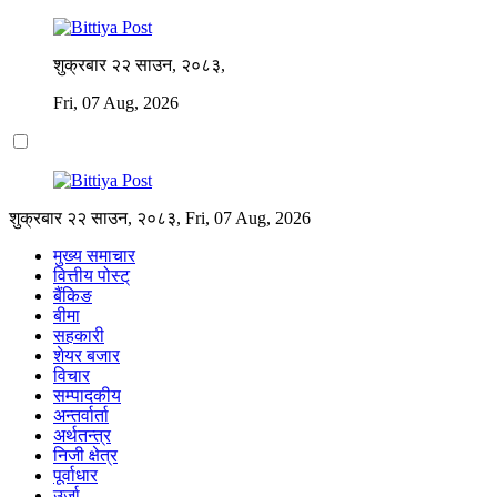
शुक्रबार २२ साउन, २०८३,
Fri, 07 Aug, 2026
शुक्रबार २२ साउन, २०८३, Fri, 07 Aug, 2026
मुख्य समाचार
वित्तीय पोस्ट्
बैंकिङ
बीमा
सहकारी
शेयर बजार
विचार
सम्पादकीय
अन्तर्वार्ता
अर्थतन्त्र
निजी क्षेत्र
पूर्वाधार
उर्जा