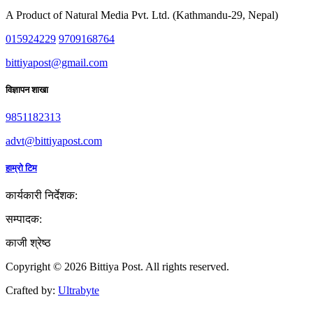
A Product of Natural Media Pvt. Ltd. (Kathmandu-29, Nepal)
015924229
9709168764
bittiyapost@gmail.com
विज्ञापन शाखा
9851182313
advt@bittiyapost.com
हाम्रो टिम
कार्यकारी निर्देशक:
सम्पादक:
काजी श्रेष्ठ
Copyright © 2026 Bittiya Post. All rights reserved.
Crafted by:
Ultrabyte