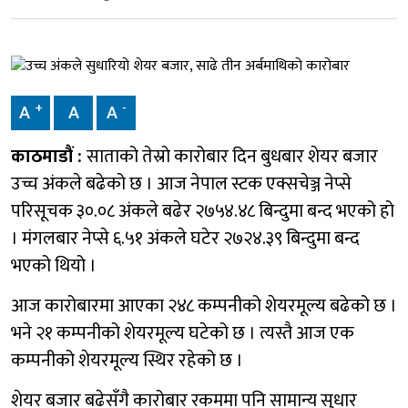
+
-
A
A
A
काठमाडौं :
साताको तेस्रो कारोबार दिन बुधबार शेयर बजार
उच्च अंकले बढेको छ । आज नेपाल स्टक एक्सचेञ्ज नेप्से
परिसूचक ३०.०८ अंकले बढेर २७५४.४८ बिन्दुमा बन्द भएको हो
। मंगलबार नेप्से ६.५१ अंकले घटेर २७२४.३९ बिन्दुमा बन्द
भएको थियो ।
आज कारोबारमा आएका २४८ कम्पनीको शेयरमूल्य बढेको छ ।
भने २१ कम्पनीको शेयरमूल्य घटेको छ । त्यस्तै आज एक
कम्पनीको शेयरमूल्य स्थिर रहेको छ ।
शेयर बजार बढेसँगै कारोबार रकममा पनि सामान्य सुधार