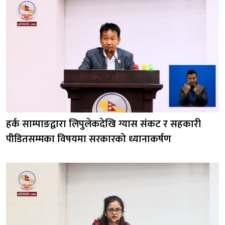
हर्क साम्पाङद्वारा लिपुलेकदेखि ग्यास संकट र सहकारी
पीडितसम्मका विषयमा सरकारको ध्यानाकर्षण