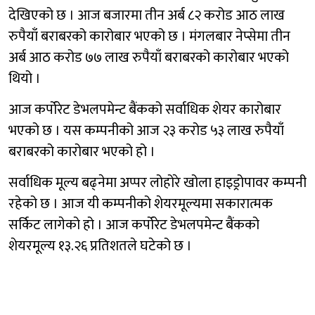
देखिएको छ । आज बजारमा तीन अर्ब ८२ करोड आठ लाख
रुपैयाँ बराबरको कारोबार भएको छ । मंगलबार नेप्सेमा तीन
अर्ब आठ करोड ७७ लाख रुपैयाँ बराबरको कारोबार भएको
थियो ।
आज कर्पोरेट डेभलपमेन्ट बैंकको सर्वाधिक शेयर कारोबार
भएको छ । यस कम्पनीको आज २३ करोड ५३ लाख रुपैयाँ
बराबरको कारोबार भएको हो ।
सर्वाधिक मूल्य बढ्नेमा अप्पर लोहोरे खोला हाइड्रोपावर कम्पनी
रहेको छ । आज यी कम्पनीको शेयरमूल्यमा सकारात्मक
सर्किट लागेको हो । आज कर्पोरेट डेभलपमेन्ट बैंकको
शेयरमूल्य १३.२६ प्रतिशतले घटेको छ ।