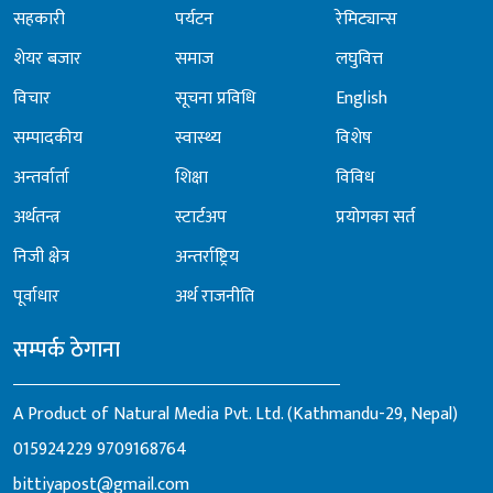
सहकारी
पर्यटन
रेमिट्यान्स
शेयर बजार
समाज
लघुवित्त
विचार
सूचना प्रविधि
English
सम्पादकीय
स्वास्थ्य
विशेष
अन्तर्वार्ता
शिक्षा
विविध
अर्थतन्त्र
स्टार्टअप
प्रयोगका सर्त
निजी क्षेत्र
अन्तर्राष्ट्रिय
पूर्वाधार
अर्थ राजनीति
सम्पर्क ठेगाना
A Product of Natural Media Pvt. Ltd. (Kathmandu-29, Nepal)
015924229
9709168764
bittiyapost@gmail.com