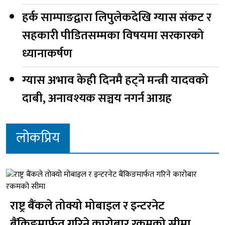
हर्क साम्पाङद्वारा लिपुलेकदेखि ग्यास संकट र
सहकारी पीडितसम्मका विषयमा सरकारको
ध्यानाकर्षण
ग्यास अभाव केही दिनमै हट्ने मन्त्री यादवको
दाबी, अनावश्यक सञ्चय नगर्न आग्रह
लोकप्रिय
राष्ट्र बैंकले तोक्यो मोबाइल र इन्टरनेट
बैंकिङमार्फत गरिने कारोबार रकमको सीमा