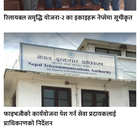
रिलायबल समृद्धि योजना-२ का इकाइहरू नेप्सेमा सूचीकृत
फाइभजीको कार्ययोजना पेश गर्न सेवा प्रदायकलाई
प्राधिकरणको निर्देशन