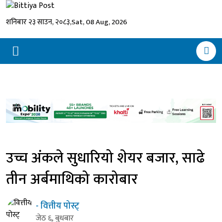
शनिबार २३ साउन, २०८३,
Sat, 08 Aug, 2026
उच्च अंकले सुधारियो शेयर बजार, साढे
तीन अर्बमाथिको कारोबार
- वित्तीय पोस्ट्
जेठ ६, बुधबार