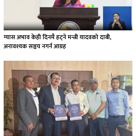
ग्यास अभाव केही दिनमै हट्ने मन्त्री यादवको दाबी,
अनावश्यक सञ्चय नगर्न आग्रह