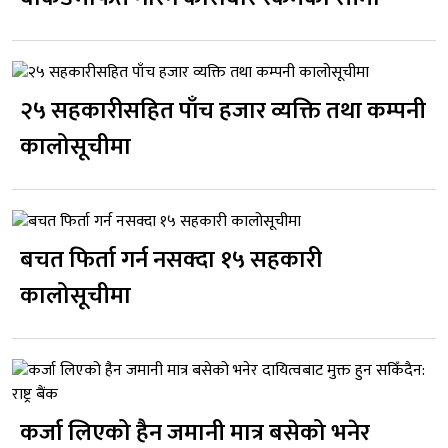
२५ सहकारीसहित पाँच हजार व्यक्ति तथा कम्पनी
कालोसूचीमा
बचत फिर्ता गर्न नसक्दा १५ सहकारी
कालोसूचीमा
कर्जा लिएको हैन जमानी मात्र बसेको भनेर