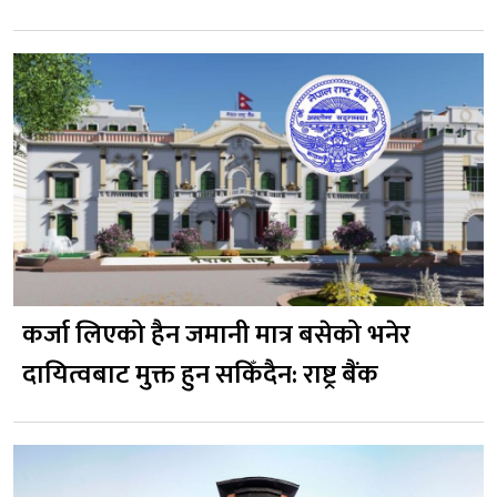
कर्जा लिएको हैन जमानी मात्र बसेको भनेर
दायित्वबाट मुक्त हुन सकिँदैन: राष्ट्र बैंक