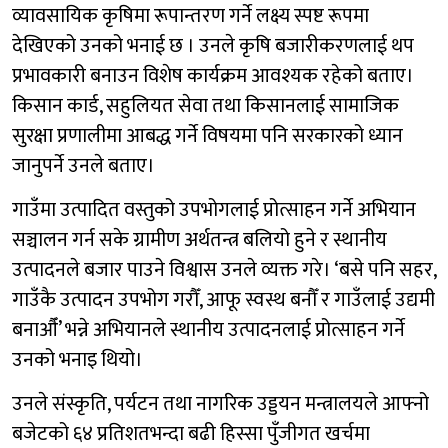
व्यावसायिक कृषिमा रूपान्तरण गर्ने लक्ष्य स्पष्ट रूपमा
देखिएको उनको भनाई छ । उनले कृषि बजारीकरणलाई थप
प्रभावकारी बनाउन विशेष कार्यक्रम आवश्यक रहेको बताए।
किसान कार्ड, सहुलियत सेवा तथा किसानलाई सामाजिक
सुरक्षा प्रणालीमा आबद्ध गर्ने विषयमा पनि सरकारको ध्यान
जानुपर्ने उनले बताए।
गाउँमा उत्पादित वस्तुको उपभोगलाई प्रोत्साहन गर्ने अभियान
सञ्चालन गर्न सके ग्रामीण अर्थतन्त्र बलियो हुने र स्थानीय
उत्पादनले बजार पाउने विश्वास उनले व्यक्त गरे। ‘बसे पनि सहर,
गाउँकै उत्पादन उपभोग गरौँ, आफू स्वस्थ बनौँ र गाउँलाई उद्यमी
बनाऔँ’ भन्ने अभियानले स्थानीय उत्पादनलाई प्रोत्साहन गर्ने
उनको भनाइ थियो।
उनले संस्कृति, पर्यटन तथा नागरिक उड्डयन मन्त्रालयले आफ्नो
बजेटको ६४ प्रतिशतभन्दा बढी हिस्सा पुँजीगत खर्चमा