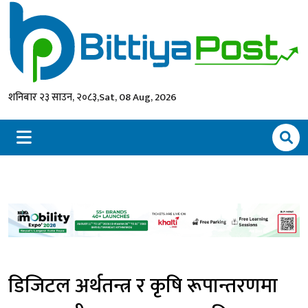
शनिबार २३ साउन, २०८३,
Sat, 08 Aug, 2026
डिजिटल अर्थतन्त्र र कृषि रूपान्तरणमा