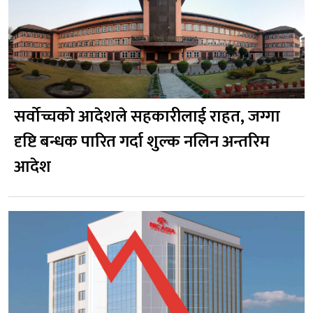
सर्वोच्चको आदेशले सहकारीलाई राहत, जग्गा
दृष्टि बन्धक पारित गर्दा शुल्क नलिन अन्तरिम
आदेश