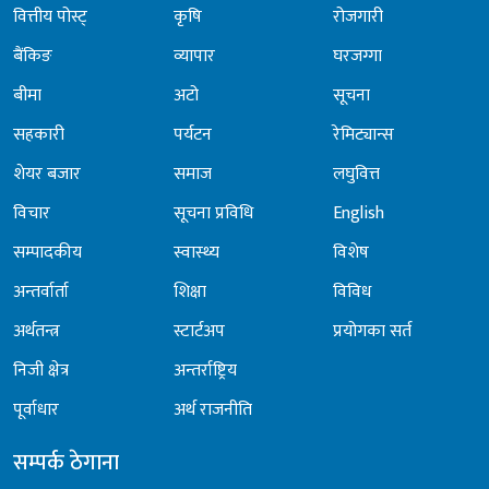
वित्तीय पोस्ट्
कृषि
रोजगारी
बैंकिङ
व्यापार
घरजग्गा
बीमा
अटो
सूचना
सहकारी
पर्यटन
रेमिट्यान्स
शेयर बजार
समाज
लघुवित्त
विचार
सूचना प्रविधि
English
सम्पादकीय
स्वास्थ्य
विशेष
अन्तर्वार्ता
शिक्षा
विविध
अर्थतन्त्र
स्टार्टअप
प्रयोगका सर्त
निजी क्षेत्र
अन्तर्राष्ट्रिय
पूर्वाधार
अर्थ राजनीति
सम्पर्क ठेगाना