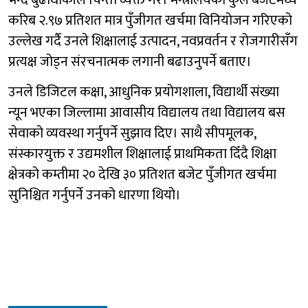
करिब २.९७ प्रतिशत मात्र पुँजीगत खर्चमा विनियोजन गरिएको
उल्लेख गर्दै उनले शिक्षालाई उत्पादन, नवप्रवर्तन र रोजगारीसँग
प्रत्यक्ष जोड्न संरचनात्मक लगानी बढाउनुपर्ने बताए।
उनले डिजिटल कक्षा, आधुनिक प्रयोगशाला, विद्यार्थी संख्या
न्यून भएका जिल्लामा आवासीय विद्यालय तथा विद्यालय बस
सेवाको व्यवस्था गर्नुपर्ने सुझाव दिए। साथै सीपमूलक,
संस्कारयुक्त र उद्यमशील शिक्षालाई प्राथमिकता दिँदै शिक्षा
क्षेत्रको कम्तीमा २० देखि ३० प्रतिशत बजेट पुँजीगत खर्चमा
सुनिश्चित गर्नुपर्ने उनको धारणा थियो।