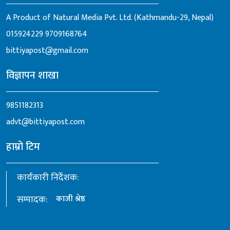
A Product of Natural Media Pvt. Ltd. (Kathmandu-29, Nepal)
015924229
9709168764
bittiyapost@gmail.com
विज्ञापन शाखा
9851182313
advt@bittiyapost.com
हाम्रो टिम
कार्यकारी निर्देशक:
सम्पादक:
काजी श्रेष्ठ