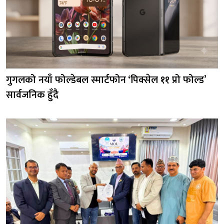
गुगलको नयाँ फोल्डेबल स्मार्टफोन ‘पिक्सेल ११ प्रो फोल्ड’
सार्वजनिक हुँदै