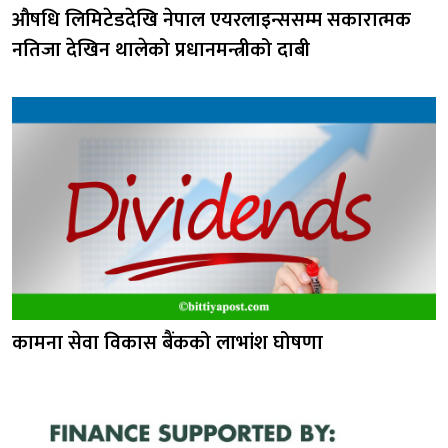
औषधि लिमिटेडदेखि नेपाल एयरलाइन्ससम्म सकारात्मक
नतिजा देखिन थालेको प्रधानमन्त्रीको दाबी
कामना सेवा विकास बैंकको लाभांश घोषणा