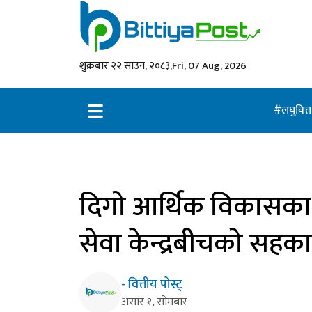
शुक्रबार २२ साउन, २०८३,
Fri, 07 Aug, 2026
लघुवित्
दिगो आर्थिक विकासका ला
सेवा केन्द्रबीचको सहकार
- वित्तीय पोस्ट्
असार १, सोमबार