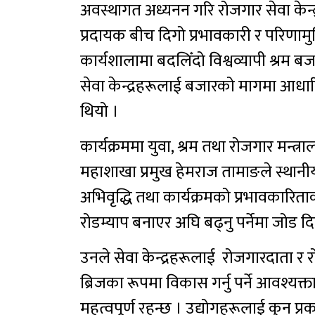
अवस्थागत अध्यनन गरि रोजगार सेवा केन्
प्रदायक बीच दिगो प्रभावकारी र परिणामुख
कार्यशालामा बदलिँदो विश्वव्यापी श्रम बज
सेवा केन्द्रहरूलाई बजारको मागमा आ
थियो ।
कार्यक्रममा युवा, श्रम तथा रोजगार मन
महाशाखा प्रमुख हेमराज तामाङले स्थानीय
अभिवृद्धि तथा कार्यक्रमको प्रभावका
रोडम्याप बनाएर अघि बढ्नु पर्नेमा जोड द
उनले सेवा केन्द्रहरूलाई रोजगारदाता र र
ब्रिजका रूपमा विकास गर्नु पर्ने आवश्यक्
महत्वपूर्ण रहन्छ । उद्योगहरूलाई कुन प