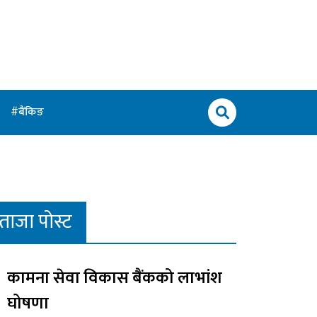
बैंकिङ
ताजा पोस्ट
कामना सेवा विकास बैंकको लाभांश
घोषणा