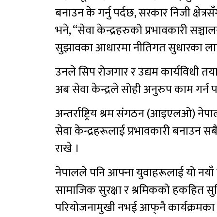
बनाउन के गर्नु पर्दछ, सरकार निजी क्षे
भने, “सेवा केन्द्रहरुको प्रभावकारी सञ
सुझावका आधारमा नीतिगत सुधारका ला
उनले सिप रोजगार र उद्यम कार्यविधी तया
अब सेवा केन्द्रले सोही अनुरुप काम गर्न
अन्तर्राष्ट्रिय श्रम संगठन (आइएलओ) ने
सेवा केन्द्रहरूलाई प्रभावकारी बनाउन सब
राखे ।
नेपालले पनि आफ्ना युवाहरूलाई यो नयाँ 
सामाजिक सुरक्षा र श्रमिकको हकहित सुनिश्
परियोजनामुखी नभई आफ्‌नै कार्यक्रमका