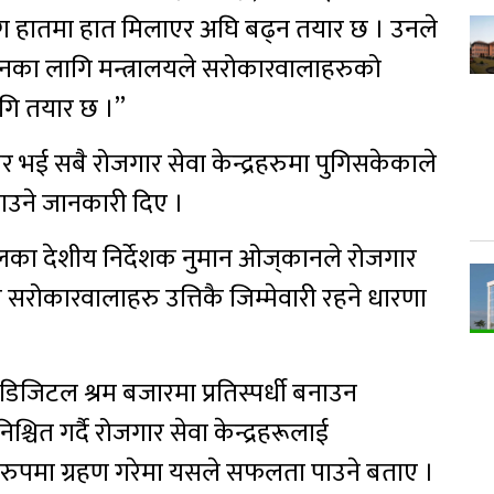
त्रसँग हातमा हात मिलाएर अघि बढ्न तयार छ । उनले
्चालनका लागि मन्त्रालयले सरोकारवालाहरुको
गि तयार छ ।”
र भई सबै रोजगार सेवा केन्द्रहरुमा पुगिसकेकाले
 पाउने जानकारी दिए ।
पालका देशीय निर्देशक नुमान ओज्‌कानले रोजगार
ै सरोकारवालाहरु उत्तिकै जिम्मेवारी रहने धारणा
डिजिटल श्रम बजारमा प्रतिस्पर्धी बनाउन
चित गर्दै रोजगार सेवा केन्द्रहरूलाई
 रुपमा ग्रहण गरेमा यसले सफलता पाउने बताए ।