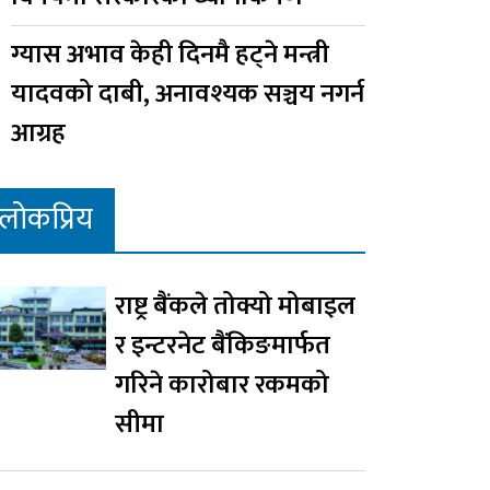
ग्यास अभाव केही दिनमै हट्ने मन्त्री
यादवको दाबी, अनावश्यक सञ्चय नगर्न
आग्रह
लोकप्रिय
राष्ट्र बैंकले तोक्यो मोबाइल
र इन्टरनेट बैंकिङमार्फत
गरिने कारोबार रकमको
सीमा