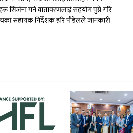
 सिर्जना गर्ने वातावरणलाई सहयोग पुग्ने गरि
संघका सहायक निर्देशक हरि पौडेलले जानकारी