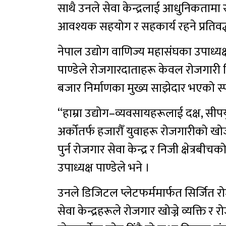
साथै उनले सेवा केन्द्रलाई आधुनिकतामा 
आवश्यक सहयोग र सहकार्य रहने प्रतिवद्ध
नेपाल उद्योग वाणिज्य महासंघका उपाध्यक्
पाण्डेले रोजगारदाताहरू केवल रोजगारी दि
बजार निर्माणका मुख्य साझेदार भएको स्पष्
“हाम्रा उद्योग–व्यवसायहरूलाई दक्ष, सी
अर्कोतर्फ हजारौँ युवाहरू रोजगारीको 
पुर्न रोजगार सेवा केन्द्र र निजी क्षेत्र
उपाध्यक्ष पाण्डेले भने ।
उनले डिजिटल प्लेटफर्ममार्फत सिर्जित र
सेवा केन्द्रहरूले रोजगार खोज्ने व्यक्ति