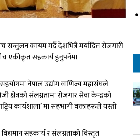
 सन्तुलन कायम गर्दै देशभित्रै मर्यादित रोजगारी
बीच एकीकृत सहकार्य हुनुपर्नेमा
 सहयोगमा नेपाल उद्योग वाणिज्य महासंघले
क्षेत्रको संलग्नतामा रोजगार सेवा केन्द्रको
्ट्रिय कार्यशाला’ मा सहभागी वक्ताहरूले यस्तो
को विद्यमान सहकार्य र संलग्नताको विस्तृत