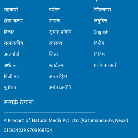
सहकारी
पर्यटन
रेमिट्यान्स
शेयर बजार
समाज
लघुवित्त
विचार
सूचना प्रविधि
English
सम्पादकीय
स्वास्थ्य
विशेष
अन्तर्वार्ता
शिक्षा
विविध
अर्थतन्त्र
स्टार्टअप
प्रयोगका सर्त
निजी क्षेत्र
अन्तर्राष्ट्रिय
पूर्वाधार
अर्थ राजनीति
सम्पर्क ठेगाना
A Product of Natural Media Pvt. Ltd. (Kathmandu-29, Nepal)
015924229
9709168764