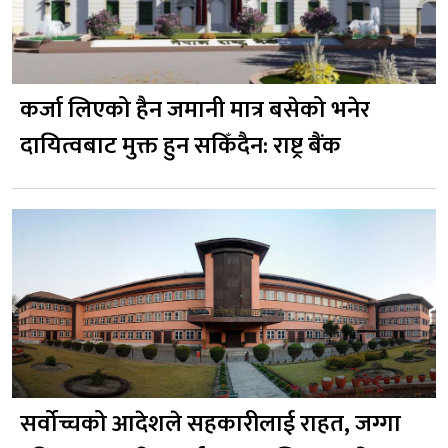
कर्जा लिएको हैन जमानी मात्र बसेको भनेर
दायित्वबाट मुक्त हुन सकिँदैन: राष्ट्र बैंक
सर्वोच्चको आदेशले सहकारीलाई राहत, जग्गा