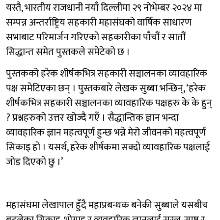
यस्तै, भारतीय राजधानी नयाँ दिल्लीमा २९ नोभेम्बर २०२४ मा
सम्पन्न अन्तर्राष्ट्रिय सहकारी महासंघको वार्षिक साधारण
सभाबाट परिमार्जन गरिएको सहकारीका पाँचौं र सातौं
सिद्धान्त समेत पुस्तकले समेटेको छ ।
पुस्तकको हरेक शीर्षकभित्र सहकारी सञ्चालनका व्यावहारिक
पक्ष समेटिएका छन् । पुस्तकबारे लेखक सुब्बा भन्छिन्, ‘हरेक
शीर्षकभित्र सहकारी सञ्चालनका व्यावहारिक पक्षहरु के के हुन्
? प्रश्नहरुको उत्तर खोज्दै गएँ । सैद्धान्तिक ज्ञान भन्दा
व्यावहारिक ज्ञान महत्वपूर्ण हुन्छ भन्ने मेरो जीवनको महत्वपूर्ण
सिकाइ हो । यसर्थ, हरेक शीर्षकमा सक्दो व्यावहारिक पक्षलाई
जोड दिएको छु ।’
महासंघमा लेखापाल हुँदै महाप्रबन्धक बनेकी सुब्बाले यसबीच