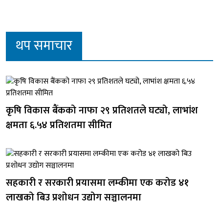
थप समाचार
कृषि विकास बैंकको नाफा २९ प्रतिशतले घट्यो, लाभांश
क्षमता ६.५४ प्रतिशतमा सीमित
सहकारी र सरकारी प्रयासमा लम्कीमा एक करोड ४१
लाखको बिउ प्रशोधन उद्योग सञ्चालनमा