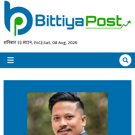
शनिबार २३ साउन, २०८३,
Sat, 08 Aug, 2026