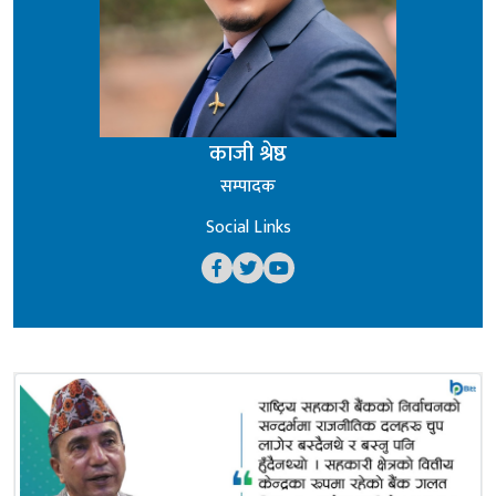
काजी श्रेष्ठ
सम्पादक
Social Links