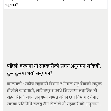
पहिलो चरणमा नौ सहकारीको सघन अनुगमन सकियो,
कुन कुनमा भयो अनुगमन?
काठमाडौं : संघीय सहकारी विभाग र नेपाल राष्ट्र बैंकको संयुक्त
टोलीले काठमाडौं, ललितपुर र काभ्रे जिल्लामा सञ्चालित नौ
सहकारीको सघन अनुगमन सम्पन्न गरेको छ । विभाग र नेपाल
राष्ट्रका प्रतिनिधि संलग्न तीन टोलीले नौ सहकारीको अनुगमन
गरेको हो । टोलीले पहिलो चरणमा काभ्रेका तीन, ललितपुरको