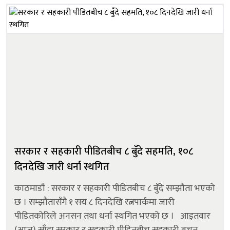
सरकार र सहकारी पीडितबीच ८ बुँदे सहमति, १०८
दिनदेखि जारी धर्ना स्थगित
काठमाडौं : सरकार र सहकारी पीडितबीच ८ बुँदे सम्झौता भएको
छ । सम्झौतासँगै १ सय ८ दिनदेखि रत्नपार्कमा जारी
पीडितकोरिले अनसन तथा धर्ना स्थगित भएको छ । आइतवार
(आज) साँझ सरकार र सहकारी पीडितबीच सहकारी बचत