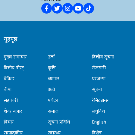
गृहपृष्ठ
मुख्य समाचार
उर्जा
वित्तीय सूचना
वित्तीय पोस्ट्
कृषि
रोजगारी
बैंकिङ
व्यापार
घरजग्गा
बीमा
अटो
सूचना
सहकारी
पर्यटन
रेमिट्यान्स
शेयर बजार
समाज
लघुवित्त
विचार
सूचना प्रविधि
English
सम्पादकीय
स्वास्थ्य
विशेष