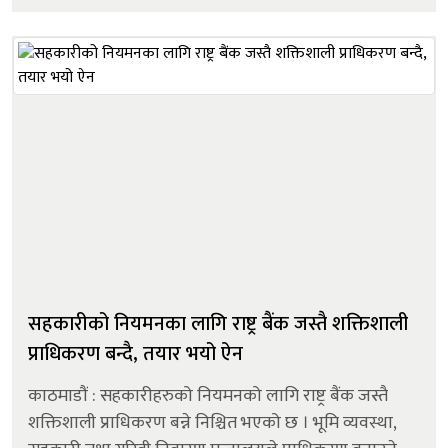
एक र काठमाडौं...
सहकारीको नियमनका लागि राष्ट्र बैंक जस्तै शक्तिशाली
प्राधिकरण बन्दै, तयार भयो ऐन
काठमाडौं : सहकारीहरुको नियमनको लागि राष्ट्र बैंक जस्तै
शक्तिशाली प्राधिकरण बन्ने निश्चित भएको छ । भूमि व्यवस्था,