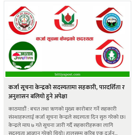
कर्जा सूचना केन्द्रको सदस्यतामा सहकारी, पारदर्शिता र
अनुशासन बलियो हुने अपेक्षा
काठमाडौं : बचत तथा ऋणको मुख्य कारोबार गर्ने सहकारी
संस्थाहरूलाई कर्जा सूचना केन्द्रले सदस्यता दिन सुरु गरेको छ।
केन्द्रले माघ ७ गते सूचना जारी गर्दै सहकारीहरूका लागि
सदस्यता आव्हान गरेको थियो। हालसम्म करिब एक दर्जन